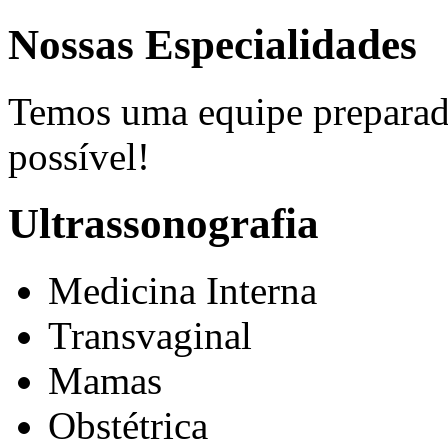
Nossas Especialidades
Temos uma equipe preparada
possível!
Ultrassonografia
Medicina Interna
Transvaginal
Mamas
Obstétrica