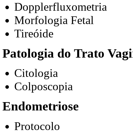
Dopplerfluxometria
Morfologia Fetal
Tireóide
Patologia do Trato Vagi
Citologia
Colposcopia
Endometriose
Protocolo