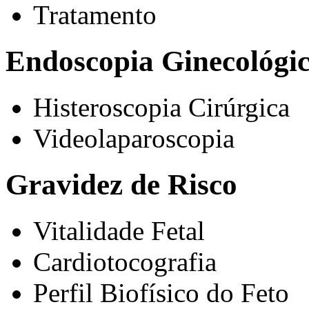
Tratamento
Endoscopia Ginecológi
Histeroscopia Cirúrgica
Videolaparoscopia
Gravidez de Risco
Vitalidade Fetal
Cardiotocografia
Perfil Biofísico do Feto